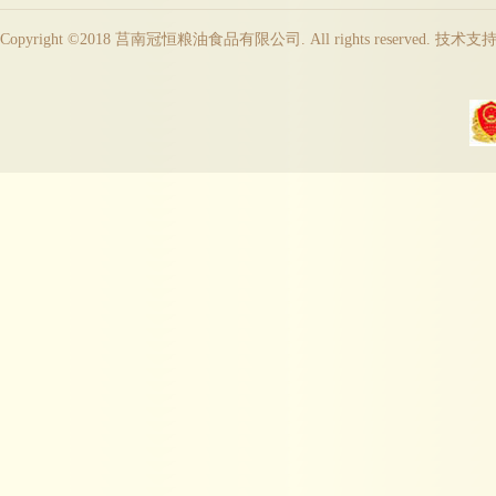
Copyright ©2018 莒南冠恒粮油食品有限公司. All rights reserved. 技术支